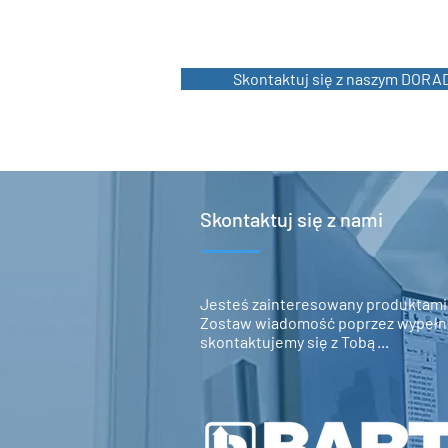
Skontaktuj się z naszym DORAD
Skontaktuj się z nami
Jesteś zainteresowany produktam
Zostaw wiadomość poprzez wypełnie
skontaktujemy się z Tobą...